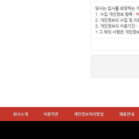
당사는 입사를 희망하는 
1. 수집 개인정보 항목 :
2. 개인정보의 수집 및 
3. 개인정보의 이용기간 
* 그 밖의 사항은 개인
회사소개
이용약관
개인정보처리방침
채용안내